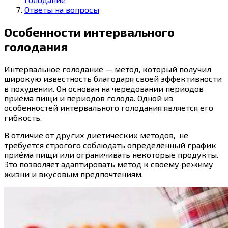
Ответы на вопросы
Особенности интервального
голодания
Интервальное голодание — метод, который получил
широкую известность благодаря своей эффективности
в похудении. Он основан на чередовании периодов
приёма пищи и периодов голода. Одной из
особенностей интервального голодания является его
гибкость.
В отличие от других диетических методов, не
требуется строгого соблюдать определённый график
приёма пищи или ограничивать некоторые продукты.
Это позволяет адаптировать метод к своему режиму
жизни и вкусовым предпочтениям.