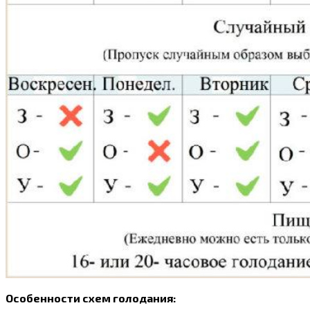
Особенности схем голодания: