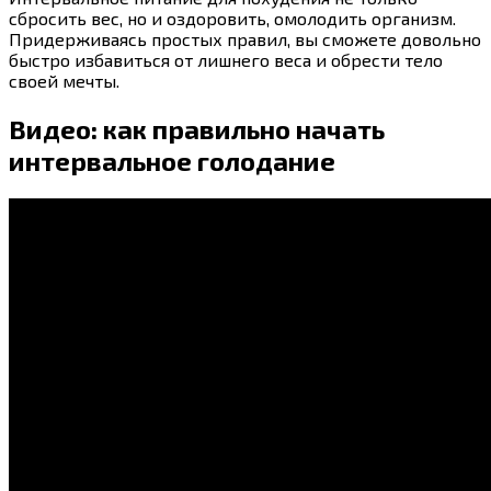
сбросить вес, но и оздоровить, омолодить организм.
Придерживаясь простых правил, вы сможете довольно
быстро избавиться от лишнего веса и обрести тело
своей мечты.
Видео: как правильно начать
интервальное голодание