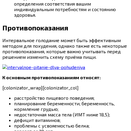
определения соответствия вашим
индивидуальным потребностям и состоянию
здоровья.
Противопоказания
Интервальное голодание может быть эффективным
методом для похудения, однако также есть некоторые
противопоказания, которые важно учитывать перед
решением изменить схему приёма пищи.
К основным противопоказаниям относят:
[colonizator_wrap][colonizator_col]
расстройство пищевого поведения;
планирование беременности, беременность,
кормление грудью;
недостаточная масса тела (ИМТ ниже 18,5);
дефицит витаминов;
проблемы с усвояемостью белка;