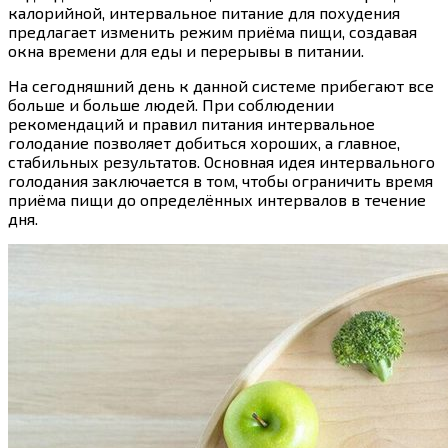
калорийной, интервальное питание для похудения
предлагает изменить режим приёма пищи, создавая
окна времени для еды и перерывы в питании.
На сегодняшний день к данной системе прибегают все
больше и больше людей. При соблюдении
рекомендаций и правил питания интервальное
голодание позволяет добиться хороших, а главное,
стабильных результатов. Основная идея интервального
голодания заключается в том, чтобы ограничить время
приёма пищи до определённых интервалов в течение
дня.