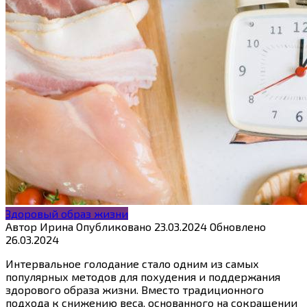
Здоровый образ жизни
Автор
Ирина
Опубликовано
23.03.2024
Обновлено
26.03.2024
Интервальное голодание стало одним из самых
популярных методов для похудения и поддержания
здорового образа жизни. Вместо традиционного
подхода к снижению веса, основанного на сокращении