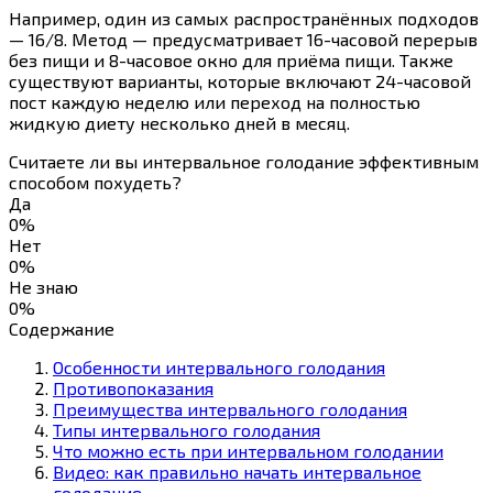
Например, один из самых распространённых подходов
— 16/8. Метод — предусматривает 16-часовой перерыв
без пищи и 8-часовое окно для приёма пищи. Также
существуют варианты, которые включают 24-часовой
пост каждую неделю или переход на полностью
жидкую диету несколько дней в месяц.
Считаете ли вы интервальное голодание эффективным
способом похудеть?
Да
0%
Нет
0%
Не знаю
0%
Содержание
Особенности интервального голодания
Противопоказания
Преимущества интервального голодания
Типы интервального голодания
Что можно есть при интервальном голодании
Видео: как правильно начать интервальное
голодание