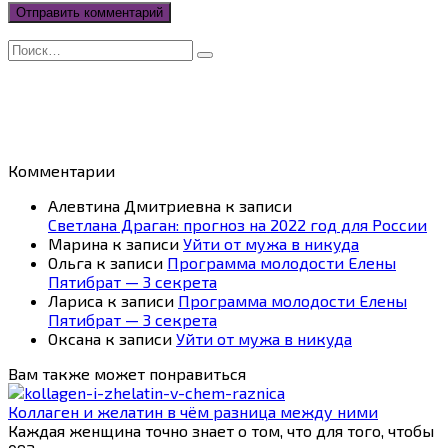
Search
for:
Комментарии
Алевтина Дмитриевна
к записи
Светлана Драган: прогноз на 2022 год для России
Марина
к записи
Уйти от мужа в никуда
Ольга
к записи
Программа молодости Елены
Пятибрат — 3 секрета
Лариса
к записи
Программа молодости Елены
Пятибрат — 3 секрета
Оксана
к записи
Уйти от мужа в никуда
Вам также может понравиться
Коллаген и желатин в чём разница между ними
Каждая женщина точно знает о том, что для того, чтобы