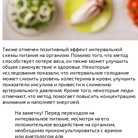
Также отмечен позитивный эффект интервальной
схемы питания на организм. Помимо того, что метод
способствует потере веса, он также может улучшить
общее самочувствие и здоровье. Некоторые
исследования показали, что интервальное голодание
может снизить уровень холестерина в крови, улучшить
показатели инсулина и привести к снижению
артериального давления. Кроме того, некоторые люди
отмечают, что метод помогает повысить концентрацию
внимания и наполняет энергией.
На заметку! Перед переходом на
интервальное питание, несмотря на его
положительное воздействие на организм,
необходимо проконсультироваться с врачом
или диетологом для