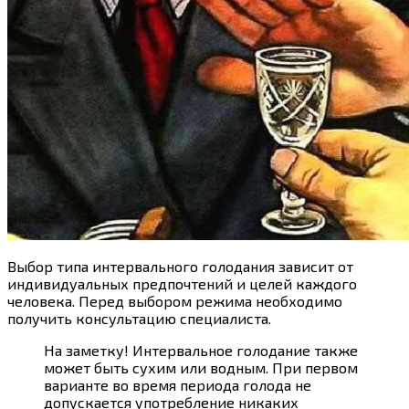
Выбор типа интервального голодания зависит от
индивидуальных предпочтений и целей каждого
человека. Перед выбором режима необходимо
получить консультацию специалиста.
На заметку!
Интервальное
голодание
также
может быть сухим или водным. При первом
варианте
во
время
периода
голода не
допускается употребление никаких