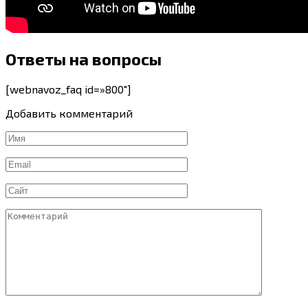
Ответы на вопросы
[webnavoz_faq id=»800″]
Добавить комментарий
Имя
*
Email
*
Сайт
Комментарий