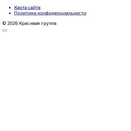
Карта сайта
Политика конфиденциальности
© 2026 Красивая группа