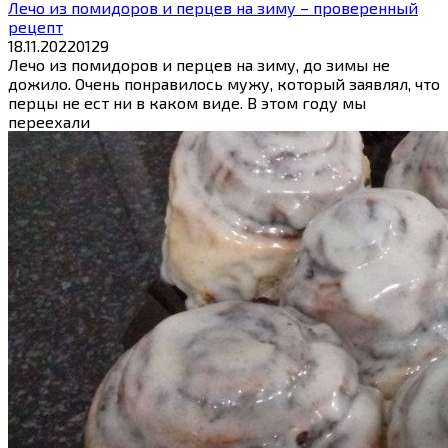
Лечо из помидоров и перцев на зиму – проверенный
рецепт
18.11.2022
0
129
Лечо из помидоров и перцев на зиму, до зимы не
дожило. Очень понравилось мужу, который заявлял, что
перцы не ест ни в каком виде. В этом году мы
переехали