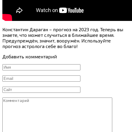
Константин Дараган – прогноз на 2023 год. Теперь вы
знаете, что может случиться в ближайшее время.
Предупреждён, значит, вооружён. Используйте
прогноз астролога себе во благо!
Добавить комментарий
Имя
*
Email
*
Сайт
Комментарий