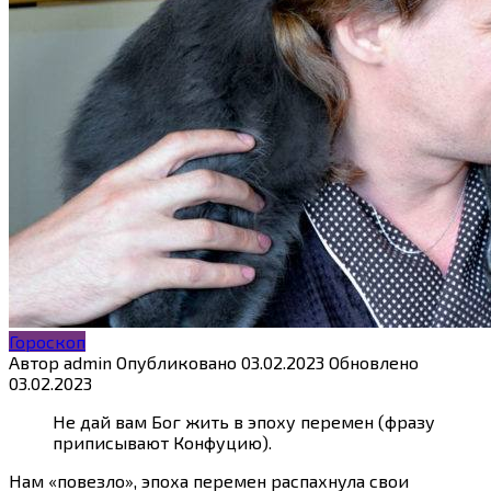
Гороскоп
Автор
admin
Опубликовано
03.02.2023
Обновлено
03.02.2023
Не дай вам Бог жить в эпоху перемен (фразу
приписывают Конфуцию).
Нам «повезло», эпоха перемен распахнула свои