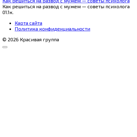
Как решиться на развод с мужем — советы психолога
Как решиться на развод с мужем — советы психолога
0
1.1к.
Карта сайта
Политика конфиденциальности
© 2026 Красивая группа