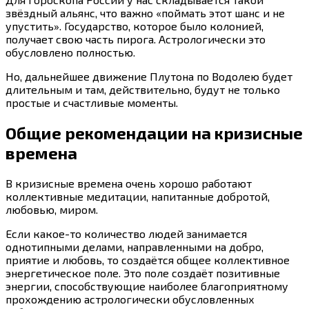
звёздный альянс, что важно «поймать этот шанс и не
упустить». Государство, которое было колонией,
получает свою часть пирога. Астрологически это
обусловлено полностью.
Но, дальнейшее движение Плутона по Водолею будет
длительным и там, действительно, будут не только
простые и счастливые моменты.
Общие рекомендации на кризисные
времена
В кризисные времена очень хорошо работают
коллективные медитации, напитанные добротой,
любовью, миром.
Если какое-то количество людей занимается
однотипными делами, направленными на добро,
приятие и любовь, то создаётся общее коллективное
энергетическое поле. Это поле создаёт позитивные
энергии, способствующие наиболее благоприятному
прохождению астрологически обусловленных