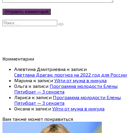
Search
for:
Комментарии
Алевтина Дмитриевна
к записи
Светлана Драган: прогноз на 2022 год для России
Марина
к записи
Уйти от мужа в никуда
Ольга
к записи
Программа молодости Елены
Пятибрат — 3 секрета
Лариса
к записи
Программа молодости Елены
Пятибрат — 3 секрета
Оксана
к записи
Уйти от мужа в никуда
Вам также может понравиться